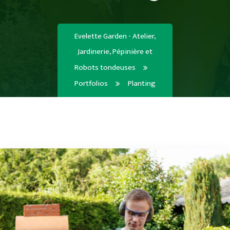
Evelette Garden - Atelier,
Jardinerie, Pépinière et
Robots tondeuses
Portfolios
Planting