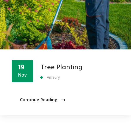
19
Tree Planting
Nov
Amaury
Continue Reading