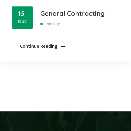
15
General Contracting
Nov
Amaury
Continue Reading