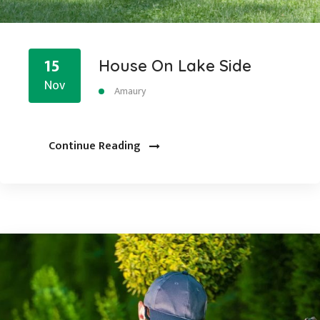
15
House On Lake Side
Nov
Amaury
Continue Reading