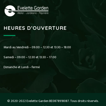
HEURES D’OUVERTURE
Mardi au Vendredi – 09:00 – 12:30 et 13:30 – 18:00
Samedi – 09:00 – 12:30 et 13:30 – 17:00
Dimanche et Lundi – fermé
© 2020-2022 Evelette Garden BE0878918087. Tous droits réservés.