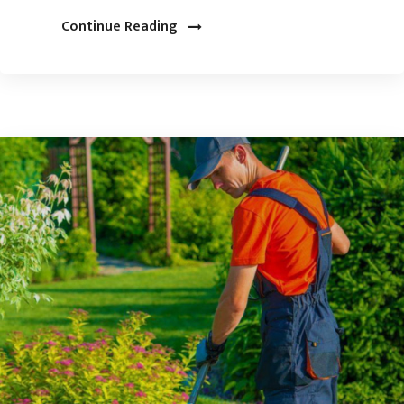
Continue Reading