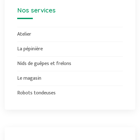
Nos services
Atelier
La pépinière
Nids de guêpes et frelons
Le magasin
Robots tondeuses