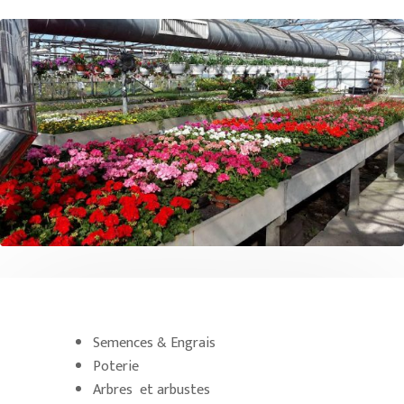
Semences & Engrais
Poterie
Arbres et arbustes