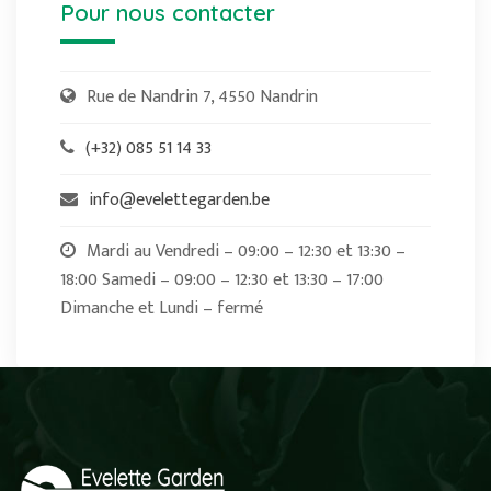
Pour nous contacter
Rue de Nandrin 7, 4550 Nandrin
(+32) 085 51 14 33
info@evelettegarden.be
Mardi au Vendredi – 09:00 – 12:30 et 13:30 –
18:00 Samedi – 09:00 – 12:30 et 13:30 – 17:00
Dimanche et Lundi – fermé