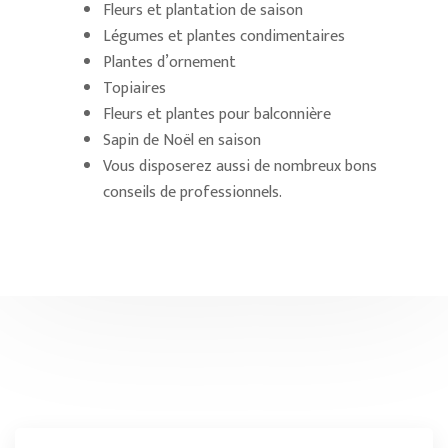
Fleurs et plantation de saison
Légumes et plantes condimentaires
Plantes d’ornement
Topiaires
Fleurs et plantes pour balconnière
Sapin de Noël en saison
Vous disposerez aussi de nombreux bons
conseils de professionnels.